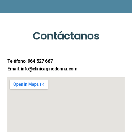
Contáctanos
Teléfono: 964 527 667
Email: info@clinicaginedonna.com