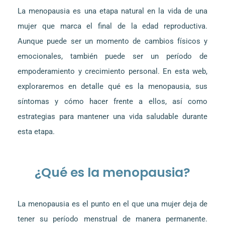
La menopausia es una etapa natural en la vida de una
mujer que marca el final de la edad reproductiva.
Aunque puede ser un momento de cambios físicos y
emocionales, también puede ser un período de
empoderamiento y crecimiento personal. En esta web,
exploraremos en detalle qué es la menopausia, sus
síntomas y cómo hacer frente a ellos, así como
estrategias para mantener una vida saludable durante
esta etapa.
¿Qué es la menopausia?
La menopausia es el punto en el que una mujer deja de
tener su período menstrual de manera permanente.