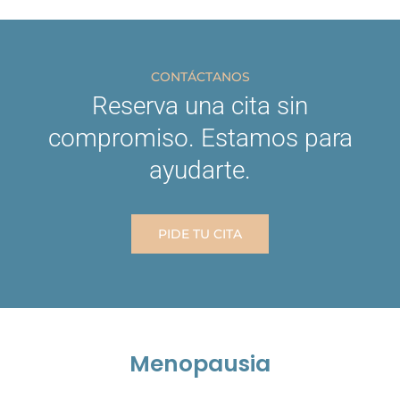
CONTÁCTANOS
Reserva una cita sin
compromiso. Estamos para
ayudarte.
PIDE TU CITA
Menopausia