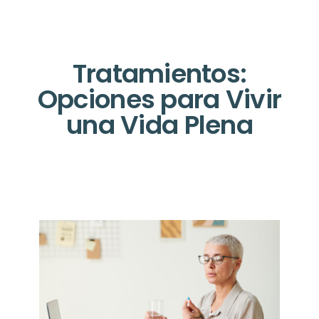
Tratamientos:
Opciones para Vivir
una Vida Plena