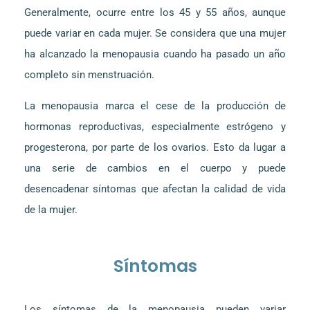
Generalmente, ocurre entre los 45 y 55 años, aunque
puede variar en cada mujer. Se considera que una mujer
ha alcanzado la menopausia cuando ha pasado un año
completo sin menstruación.
La menopausia marca el cese de la producción de
hormonas reproductivas, especialmente estrógeno y
progesterona, por parte de los ovarios. Esto da lugar a
una serie de cambios en el cuerpo y puede
desencadenar síntomas que afectan la calidad de vida
de la mujer.
Síntomas
Los síntomas de la menopausia pueden variar