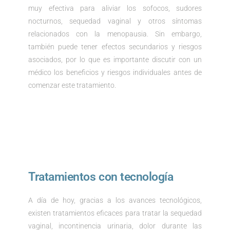
muy efectiva para aliviar los sofocos, sudores
nocturnos, sequedad vaginal y otros síntomas
relacionados con la menopausia. Sin embargo,
también puede tener efectos secundarios y riesgos
asociados, por lo que es importante discutir con un
médico los beneficios y riesgos individuales antes de
comenzar este tratamiento.
Tratamientos con tecnología
A día de hoy, gracias a los avances tecnológicos,
existen tratamientos eficaces para tratar la sequedad
vaginal, incontinencia urinaria, dolor durante las