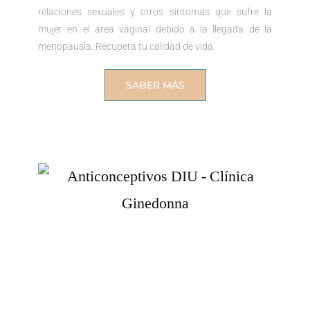
relaciones sexuales y otros síntomas que sufre la
mujer en el área vaginal debido a la llegada de la
menopausia. Recupera tu calidad de vida.
SABER MÁS