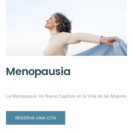
Menopausia
La Menopausia: Un Nuevo Capítulo en la Vida de las Mujeres
RESERVA UNA CITA