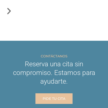
CONTÁCTANOS
Reserva una cita sin
compromiso. Estamos para
ayudarte.
PIDE TU CITA