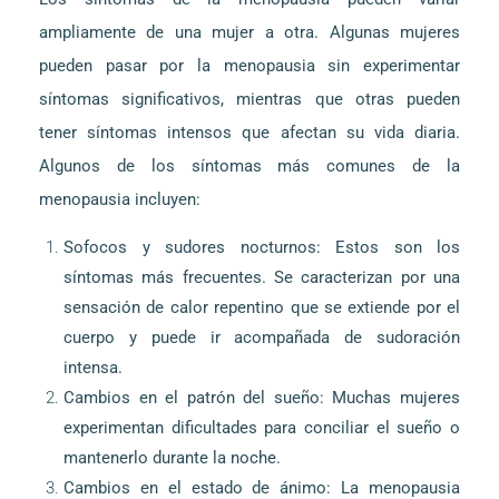
ampliamente de una mujer a otra. Algunas mujeres
pueden pasar por la menopausia sin experimentar
síntomas significativos, mientras que otras pueden
tener síntomas intensos que afectan su vida diaria.
Algunos de los síntomas más comunes de la
menopausia incluyen:
Sofocos y sudores nocturnos: Estos son los
síntomas más frecuentes. Se caracterizan por una
sensación de calor repentino que se extiende por el
cuerpo y puede ir acompañada de sudoración
intensa.
Cambios en el patrón del sueño: Muchas mujeres
experimentan dificultades para conciliar el sueño o
mantenerlo durante la noche.
Cambios en el estado de ánimo: La menopausia