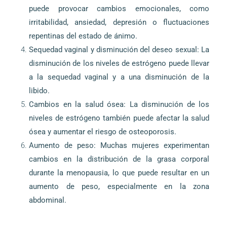
puede provocar cambios emocionales, como
irritabilidad, ansiedad, depresión o fluctuaciones
repentinas del estado de ánimo.
Sequedad vaginal y disminución del deseo sexual: La
disminución de los niveles de estrógeno puede llevar
a la sequedad vaginal y a una disminución de la
libido.
Cambios en la salud ósea: La disminución de los
niveles de estrógeno también puede afectar la salud
ósea y aumentar el riesgo de osteoporosis.
Aumento de peso: Muchas mujeres experimentan
cambios en la distribución de la grasa corporal
durante la menopausia, lo que puede resultar en un
aumento de peso, especialmente en la zona
abdominal.